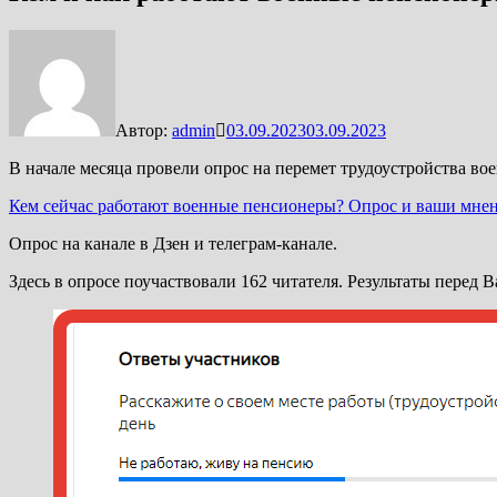
Автор:
admin
03.09.2023
03.09.2023
В начале месяца провели опрос на перемет трудоустройства 
Кем сейчас работают военные пенсионеры? Опрос и ваши мне
Опрос на канале в Дзен и телеграм-канале.
Здесь в опросе поучаствовали 162 читателя. Результаты перед 