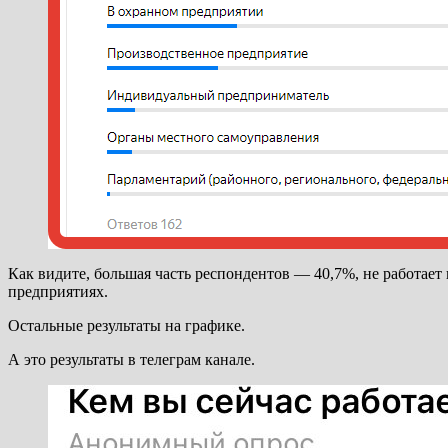
Как видите, большая часть респондентов — 40,7%, не работает
предприятиях.
Остальные результаты на графике.
А это результаты в телеграм канале.