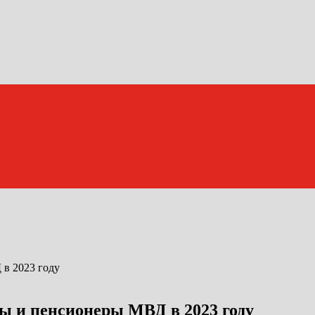
ы и пенсионеры МВД в 2023 году