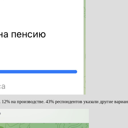
12% на производстве. 43% респондентов указали другие вариан