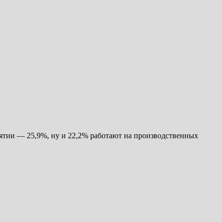
иятии — 25,9%, ну и 22,2% работают на производственных