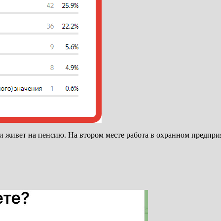
 и живет на пенсию. На втором месте работа в охранном предпр