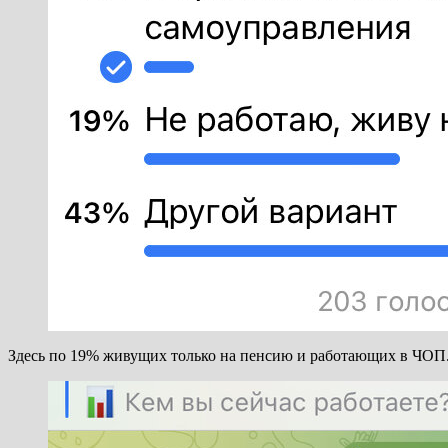
Здесь по 19% живущих только на пенсию и работающих в ЧОП. 